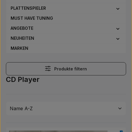
PLATTENSPIELER
MUST HAVE TUNING
ANGEBOTE
NEUHEITEN
MARKEN
Produkte filtern
CD Player