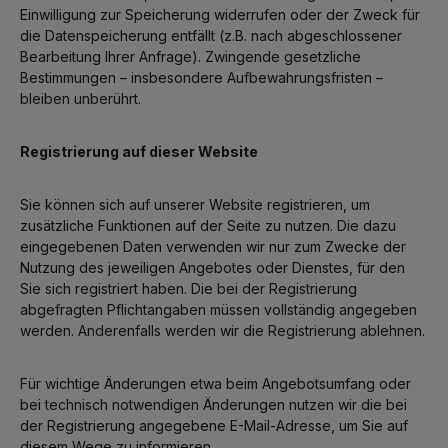
Einwilligung zur Speicherung widerrufen oder der Zweck für
die Datenspeicherung entfällt (z.B. nach abgeschlossener
Bearbeitung Ihrer Anfrage). Zwingende gesetzliche
Bestimmungen – insbesondere Aufbewahrungsfristen –
bleiben unberührt.
Registrierung auf dieser Website
Sie können sich auf unserer Website registrieren, um
zusätzliche Funktionen auf der Seite zu nutzen. Die dazu
eingegebenen Daten verwenden wir nur zum Zwecke der
Nutzung des jeweiligen Angebotes oder Dienstes, für den
Sie sich registriert haben. Die bei der Registrierung
abgefragten Pflichtangaben müssen vollständig angegeben
werden. Anderenfalls werden wir die Registrierung ablehnen.
Für wichtige Änderungen etwa beim Angebotsumfang oder
bei technisch notwendigen Änderungen nutzen wir die bei
der Registrierung angegebene E-Mail-Adresse, um Sie auf
diesem Wege zu informieren.