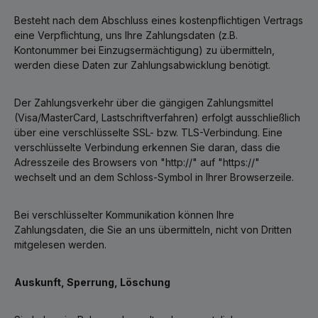
Besteht nach dem Abschluss eines kostenpflichtigen Vertrags
eine Verpflichtung, uns Ihre Zahlungsdaten (z.B.
Kontonummer bei Einzugsermächtigung) zu übermitteln,
werden diese Daten zur Zahlungsabwicklung benötigt.
Der Zahlungsverkehr über die gängigen Zahlungsmittel
(Visa/MasterCard, Lastschriftverfahren) erfolgt ausschließlich
über eine verschlüsselte SSL- bzw. TLS-Verbindung. Eine
verschlüsselte Verbindung erkennen Sie daran, dass die
Adresszeile des Browsers von "http://" auf "https://"
wechselt und an dem Schloss-Symbol in Ihrer Browserzeile.
Bei verschlüsselter Kommunikation können Ihre
Zahlungsdaten, die Sie an uns übermitteln, nicht von Dritten
mitgelesen werden.
Auskunft, Sperrung, Löschung