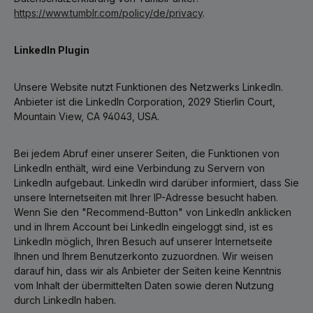
https://www.tumblr.com/policy/de/privacy
.
LinkedIn Plugin
Unsere Website nutzt Funktionen des Netzwerks LinkedIn.
Anbieter ist die LinkedIn Corporation, 2029 Stierlin Court,
Mountain View, CA 94043, USA.
Bei jedem Abruf einer unserer Seiten, die Funktionen von
LinkedIn enthält, wird eine Verbindung zu Servern von
LinkedIn aufgebaut. LinkedIn wird darüber informiert, dass Sie
unsere Internetseiten mit Ihrer IP-Adresse besucht haben.
Wenn Sie den "Recommend-Button" von LinkedIn anklicken
und in Ihrem Account bei LinkedIn eingeloggt sind, ist es
LinkedIn möglich, Ihren Besuch auf unserer Internetseite
Ihnen und Ihrem Benutzerkonto zuzuordnen. Wir weisen
darauf hin, dass wir als Anbieter der Seiten keine Kenntnis
vom Inhalt der übermittelten Daten sowie deren Nutzung
durch LinkedIn haben.