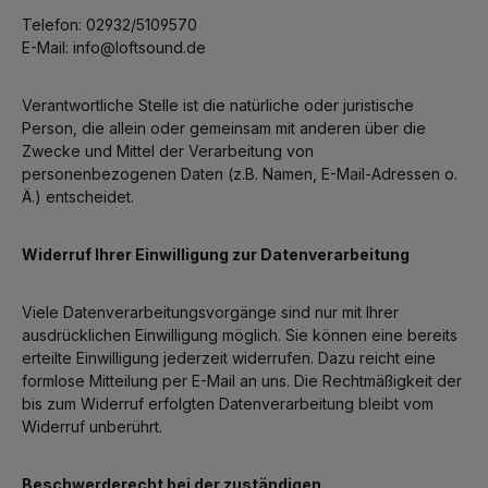
Telefon: 02932/5109570
E-Mail: info@loftsound.de
Verantwortliche Stelle ist die natürliche oder juristische
Person, die allein oder gemeinsam mit anderen über die
Zwecke und Mittel der Verarbeitung von
personenbezogenen Daten (z.B. Namen, E-Mail-Adressen o.
Ä.) entscheidet.
Widerruf Ihrer Einwilligung zur Datenverarbeitung
Viele Datenverarbeitungsvorgänge sind nur mit Ihrer
ausdrücklichen Einwilligung möglich. Sie können eine bereits
erteilte Einwilligung jederzeit widerrufen. Dazu reicht eine
formlose Mitteilung per E-Mail an uns. Die Rechtmäßigkeit der
bis zum Widerruf erfolgten Datenverarbeitung bleibt vom
Widerruf unberührt.
Beschwerderecht bei der zuständigen