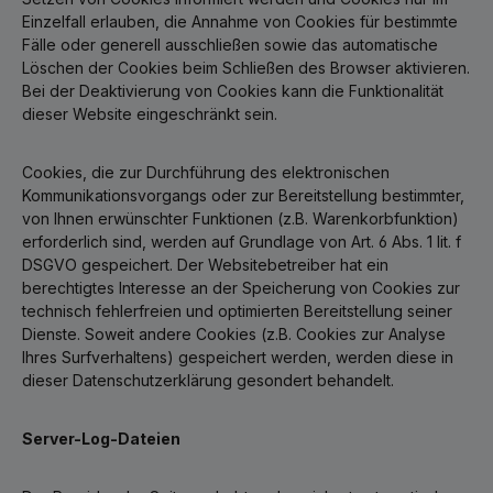
Einzelfall erlauben, die Annahme von Cookies für bestimmte
Fälle oder generell ausschließen sowie das automatische
Löschen der Cookies beim Schließen des Browser aktivieren.
Bei der Deaktivierung von Cookies kann die Funktionalität
dieser Website eingeschränkt sein.
Cookies, die zur Durchführung des elektronischen
Kommunikationsvorgangs oder zur Bereitstellung bestimmter,
von Ihnen erwünschter Funktionen (z.B. Warenkorbfunktion)
erforderlich sind, werden auf Grundlage von Art. 6 Abs. 1 lit. f
DSGVO gespeichert. Der Websitebetreiber hat ein
berechtigtes Interesse an der Speicherung von Cookies zur
technisch fehlerfreien und optimierten Bereitstellung seiner
Dienste. Soweit andere Cookies (z.B. Cookies zur Analyse
Ihres Surfverhaltens) gespeichert werden, werden diese in
dieser Datenschutzerklärung gesondert behandelt.
Server-Log-Dateien