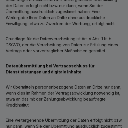
der Daten erfolgt nicht bzw. nur dann, wenn Sie der
Übermittlung ausdrücklich zugestimmt haben. Eine
Weitergabe Ihrer Daten an Dritte ohne ausdrückliche
Einwilligung, etwa zu Zwecken der Werbung, erfolgt nicht.
Grundlage für die Datenverarbeitung ist Art. 6 Abs. 1 lit. b
DSGVO, der die Verarbeitung von Daten zur Erfüllung eines
Vertrags oder vorvertraglicher Maßnahmen gestattet.
Datenübermittlung bei Vertragsschluss für
Dienstleistungen und digitale Inhalte
Wir übermitteln personenbezogene Daten an Dritte nur dann,
wenn dies im Rahmen der Vertragsabwicklung notwendig ist,
etwa an das mit der Zahlungsabwicklung beauftragte
Kreditinstitut.
Eine weitergehende Übermittlung der Daten erfolgt nicht bzw.
nur dann, wenn Sie der Übermittlung ausdrücklich zugestimmt