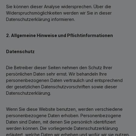
Sie können dieser Analyse widersprechen. Über die
Widerspruchsmöglichkeiten werden wir Sie in dieser
Datenschutzerklärung informieren.
2. Allgemeine Hinweise und Pflichtinformationen
Datenschutz
Die Betreiber dieser Seiten nehmen den Schutz Ihrer
persönlichen Daten sehr ernst. Wir behandeln Ihre
personenbezogenen Daten vertraulich und entsprechend
der gesetzlichen Datenschutzvorschriften sowie dieser
Datenschutzerklärung.
Wenn Sie diese Website benutzen, werden verschiedene
personenbezogene Daten erhoben. Personenbezogene
Daten sind Daten, mit denen Sie persönlich identifiziert
werden können. Die vorliegende Datenschutzerklärung
erläutert, welche Daten wir erheben und wofür wir sie nutzen.