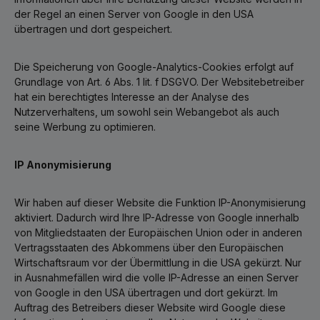
der Regel an einen Server von Google in den USA
übertragen und dort gespeichert.
Die Speicherung von Google-Analytics-Cookies erfolgt auf
Grundlage von Art. 6 Abs. 1 lit. f DSGVO. Der Websitebetreiber
hat ein berechtigtes Interesse an der Analyse des
Nutzerverhaltens, um sowohl sein Webangebot als auch
seine Werbung zu optimieren.
IP Anonymisierung
Wir haben auf dieser Website die Funktion IP-Anonymisierung
aktiviert. Dadurch wird Ihre IP-Adresse von Google innerhalb
von Mitgliedstaaten der Europäischen Union oder in anderen
Vertragsstaaten des Abkommens über den Europäischen
Wirtschaftsraum vor der Übermittlung in die USA gekürzt. Nur
in Ausnahmefällen wird die volle IP-Adresse an einen Server
von Google in den USA übertragen und dort gekürzt. Im
Auftrag des Betreibers dieser Website wird Google diese