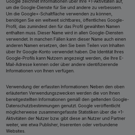
Google zeichnet Informationen über Ihre +1-Aktivitäten auf,
um die Google-Dienste für Sie und andere zu verbessern.
Um die Google+-Schaltfläche verwenden zu können,
benötigen Sie ein weltweit sichtbares, öffentliches Google-
Profil, das zumindest den für das Profil gewählten Namen
enthalten muss. Dieser Name wird in allen Google-Diensten
verwendet. In manchen Fällen kann dieser Name auch einen
anderen Namen ersetzen, den Sie beim Teilen von Inhalten
über Ihr Google-Konto verwendet haben. Die Identität Ihres
Google-Profils kann Nutzern angezeigt werden, die Ihre E-
Mail-Adresse kennen oder über andere identifizierende
Informationen von Ihnen verfügen.
Verwendung der erfassten Informationen: Neben den oben
erläuterten Verwendungszwecken werden die von Ihnen
bereitgestellten Informationen gemäß den geltenden Google-
Datenschutzbestimmungen genutzt. Google veröffentlicht
möglicherweise zusammengefasste Statistiken über die +1-
Aktivitäten der Nutzer bzw. gibt diese an Nutzer und Partner
weiter, wie etwa Publisher, Inserenten oder verbundene
Websites.