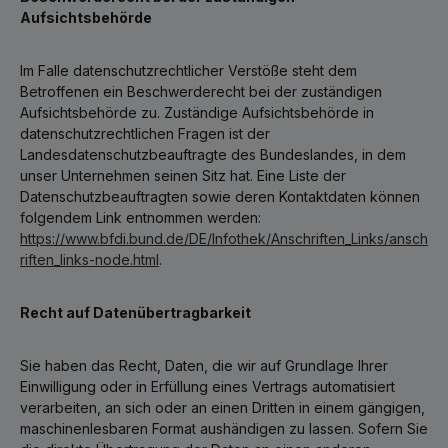
Aufsichtsbehörde
Im Falle datenschutzrechtlicher Verstöße steht dem
Betroffenen ein Beschwerderecht bei der zuständigen
Aufsichtsbehörde zu. Zuständige Aufsichtsbehörde in
datenschutzrechtlichen Fragen ist der
Landesdatenschutzbeauftragte des Bundeslandes, in dem
unser Unternehmen seinen Sitz hat. Eine Liste der
Datenschutzbeauftragten sowie deren Kontaktdaten können
folgendem Link entnommen werden:
https://www.bfdi.bund.de/DE/Infothek/Anschriften_Links/ansch
riften_links-node.html
.
Recht auf Datenübertragbarkeit
Sie haben das Recht, Daten, die wir auf Grundlage Ihrer
Einwilligung oder in Erfüllung eines Vertrags automatisiert
verarbeiten, an sich oder an einen Dritten in einem gängigen,
maschinenlesbaren Format aushändigen zu lassen. Sofern Sie