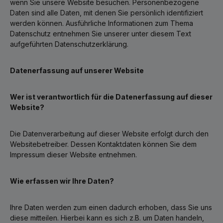
wenn Sie unsere Website besuchen. Personenbezogene
Daten sind alle Daten, mit denen Sie persönlich identifiziert
werden können. Ausführliche Informationen zum Thema
Datenschutz entnehmen Sie unserer unter diesem Text
aufgeführten Datenschutzerklärung.
Datenerfassung auf unserer Website
Wer ist verantwortlich für die Datenerfassung auf dieser
Website?
Die Datenverarbeitung auf dieser Website erfolgt durch den
Websitebetreiber. Dessen Kontaktdaten können Sie dem
Impressum dieser Website entnehmen.
Wie erfassen wir Ihre Daten?
Ihre Daten werden zum einen dadurch erhoben, dass Sie uns
diese mitteilen. Hierbei kann es sich z.B. um Daten handeln,