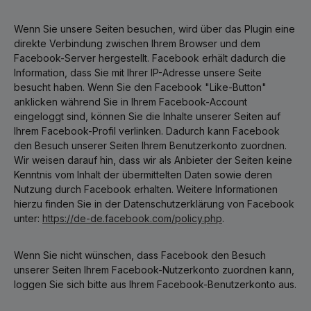
Wenn Sie unsere Seiten besuchen, wird über das Plugin eine
direkte Verbindung zwischen Ihrem Browser und dem
Facebook-Server hergestellt. Facebook erhält dadurch die
Information, dass Sie mit Ihrer IP-Adresse unsere Seite
besucht haben. Wenn Sie den Facebook "Like-Button"
anklicken während Sie in Ihrem Facebook-Account
eingeloggt sind, können Sie die Inhalte unserer Seiten auf
Ihrem Facebook-Profil verlinken. Dadurch kann Facebook
den Besuch unserer Seiten Ihrem Benutzerkonto zuordnen.
Wir weisen darauf hin, dass wir als Anbieter der Seiten keine
Kenntnis vom Inhalt der übermittelten Daten sowie deren
Nutzung durch Facebook erhalten. Weitere Informationen
hierzu finden Sie in der Datenschutzerklärung von Facebook
unter:
https://de-de.facebook.com/policy.php
.
Wenn Sie nicht wünschen, dass Facebook den Besuch
unserer Seiten Ihrem Facebook-Nutzerkonto zuordnen kann,
loggen Sie sich bitte aus Ihrem Facebook-Benutzerkonto aus.