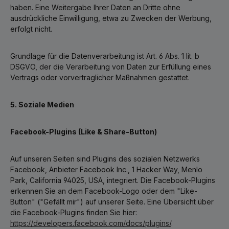
haben. Eine Weitergabe Ihrer Daten an Dritte ohne
ausdrückliche Einwilligung, etwa zu Zwecken der Werbung,
erfolgt nicht.
Grundlage für die Datenverarbeitung ist Art. 6 Abs. 1 lit. b
DSGVO, der die Verarbeitung von Daten zur Erfüllung eines
Vertrags oder vorvertraglicher Maßnahmen gestattet.
5. Soziale Medien
Facebook-Plugins (Like & Share-Button)
Auf unseren Seiten sind Plugins des sozialen Netzwerks
Facebook, Anbieter Facebook Inc., 1 Hacker Way, Menlo
Park, California 94025, USA, integriert. Die Facebook-Plugins
erkennen Sie an dem Facebook-Logo oder dem "Like-
Button" ("Gefällt mir") auf unserer Seite. Eine Übersicht über
die Facebook-Plugins finden Sie hier:
https://developers.facebook.com/docs/plugins/
.