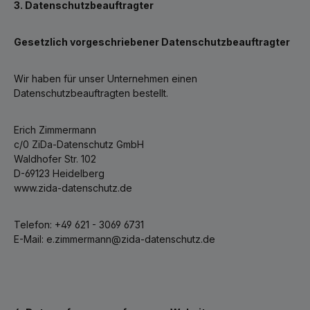
3. Datenschutzbeauftragter
Gesetzlich vorgeschriebener Datenschutzbeauftragter
Wir haben für unser Unternehmen einen
Datenschutzbeauftragten bestellt.
Erich Zimmermann
c/0 ZiDa-Datenschutz GmbH
Waldhofer Str. 102
D-69123 Heidelberg
www.zida-datenschutz.de
Telefon: +49 621 - 3069 6731
E-Mail: e.zimmermann@zida-datenschutz.de