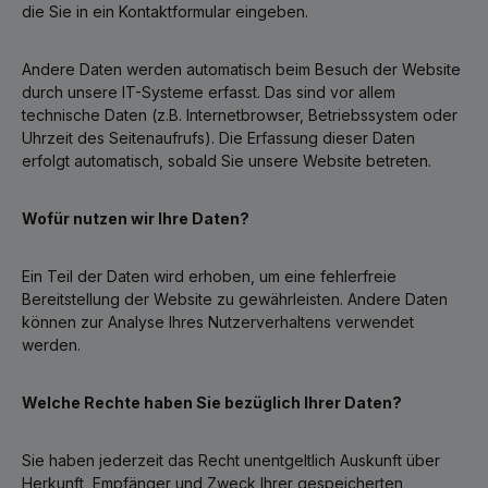
die Sie in ein Kontaktformular eingeben.
Andere Daten werden automatisch beim Besuch der Website
durch unsere IT-Systeme erfasst. Das sind vor allem
technische Daten (z.B. Internetbrowser, Betriebssystem oder
Uhrzeit des Seitenaufrufs). Die Erfassung dieser Daten
erfolgt automatisch, sobald Sie unsere Website betreten.
Wofür nutzen wir Ihre Daten?
Ein Teil der Daten wird erhoben, um eine fehlerfreie
Bereitstellung der Website zu gewährleisten. Andere Daten
können zur Analyse Ihres Nutzerverhaltens verwendet
werden.
Welche Rechte haben Sie bezüglich Ihrer Daten?
Sie haben jederzeit das Recht unentgeltlich Auskunft über
Herkunft, Empfänger und Zweck Ihrer gespeicherten