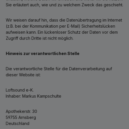
Sie erläutert auch, wie und zu welchem Zweck das geschieht.
Wir weisen darauf hin, dass die Datenübertragung im Internet
(z.B. bei der Kommunikation per E-Mail) Sicherheitslücken
aufweisen kann. Ein lückenloser Schutz der Daten vor dem
Zugriff durch Dritte ist nicht möglich.
Hinweis zur verantwortlichen Stelle
Die verantwortliche Stelle für die Datenverarbeitung auf
dieser Website ist:
Loftsound e-K.
Inhaber: Markus Kampschulte
Apothekerstr. 30
59755 Arnsberg
Deutschland