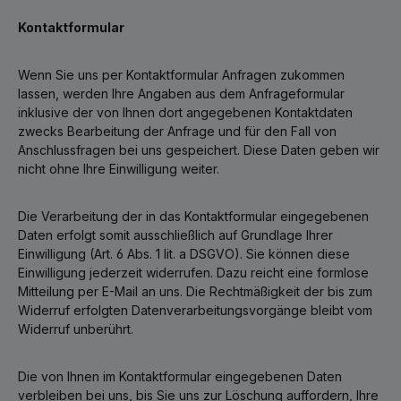
Kontaktformular
Wenn Sie uns per Kontaktformular Anfragen zukommen
lassen, werden Ihre Angaben aus dem Anfrageformular
inklusive der von Ihnen dort angegebenen Kontaktdaten
zwecks Bearbeitung der Anfrage und für den Fall von
Anschlussfragen bei uns gespeichert. Diese Daten geben wir
nicht ohne Ihre Einwilligung weiter.
Die Verarbeitung der in das Kontaktformular eingegebenen
Daten erfolgt somit ausschließlich auf Grundlage Ihrer
Einwilligung (Art. 6 Abs. 1 lit. a DSGVO). Sie können diese
Einwilligung jederzeit widerrufen. Dazu reicht eine formlose
Mitteilung per E-Mail an uns. Die Rechtmäßigkeit der bis zum
Widerruf erfolgten Datenverarbeitungsvorgänge bleibt vom
Widerruf unberührt.
Die von Ihnen im Kontaktformular eingegebenen Daten
verbleiben bei uns, bis Sie uns zur Löschung auffordern, Ihre