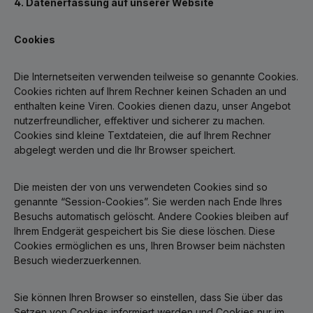
4. Datenerfassung auf unserer Website
Cookies
Die Internetseiten verwenden teilweise so genannte Cookies.
Cookies richten auf Ihrem Rechner keinen Schaden an und
enthalten keine Viren. Cookies dienen dazu, unser Angebot
nutzerfreundlicher, effektiver und sicherer zu machen.
Cookies sind kleine Textdateien, die auf Ihrem Rechner
abgelegt werden und die Ihr Browser speichert.
Die meisten der von uns verwendeten Cookies sind so
genannte “Session-Cookies”. Sie werden nach Ende Ihres
Besuchs automatisch gelöscht. Andere Cookies bleiben auf
Ihrem Endgerät gespeichert bis Sie diese löschen. Diese
Cookies ermöglichen es uns, Ihren Browser beim nächsten
Besuch wiederzuerkennen.
Sie können Ihren Browser so einstellen, dass Sie über das
Setzen von Cookies informiert werden und Cookies nur im