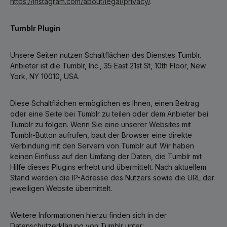
https://instagram.com/about/legal/privacy/
.
Tumblr Plugin
Unsere Seiten nutzen Schaltflächen des Dienstes Tumblr.
Anbieter ist die Tumblr, Inc., 35 East 21st St, 10th Floor, New
York, NY 10010, USA.
Diese Schaltflächen ermöglichen es Ihnen, einen Beitrag
oder eine Seite bei Tumblr zu teilen oder dem Anbieter bei
Tumblr zu folgen. Wenn Sie eine unserer Websites mit
Tumblr-Button aufrufen, baut der Browser eine direkte
Verbindung mit den Servern von Tumblr auf. Wir haben
keinen Einfluss auf den Umfang der Daten, die Tumblr mit
Hilfe dieses Plugins erhebt und übermittelt. Nach aktuellem
Stand werden die IP-Adresse des Nutzers sowie die URL der
jeweiligen Website übermittelt.
Weitere Informationen hierzu finden sich in der
Datenschutzerklärung von Tumblr unter: