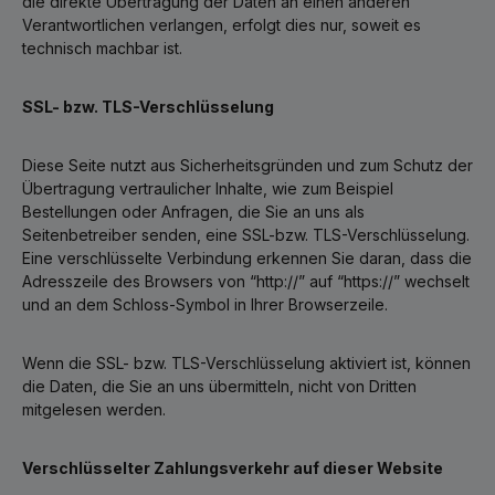
die direkte Übertragung der Daten an einen anderen
Verantwortlichen verlangen, erfolgt dies nur, soweit es
technisch machbar ist.
SSL- bzw. TLS-Verschlüsselung
Diese Seite nutzt aus Sicherheitsgründen und zum Schutz der
Übertragung vertraulicher Inhalte, wie zum Beispiel
Bestellungen oder Anfragen, die Sie an uns als
Seitenbetreiber senden, eine SSL-bzw. TLS-Verschlüsselung.
Eine verschlüsselte Verbindung erkennen Sie daran, dass die
Adresszeile des Browsers von “http://” auf “https://” wechselt
und an dem Schloss-Symbol in Ihrer Browserzeile.
Wenn die SSL- bzw. TLS-Verschlüsselung aktiviert ist, können
die Daten, die Sie an uns übermitteln, nicht von Dritten
mitgelesen werden.
Verschlüsselter Zahlungsverkehr auf dieser Website