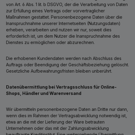
von Art. 6 Abs. 1 lit. b DSGVO, der die Verarbeitung von Daten
zur Erfüllung eines Vertrags oder vorvertraglicher
Maßnahmen gestattet. Personenbezogene Daten über die
Inanspruchnahme unserer Internetseiten (Nutzungsdaten)
erheben, verarbeiten und nutzen wir nur, soweit dies
erforderlich ist, um dem Nutzer die Inanspruchnahme des
Dienstes zu ermöglichen oder abzurechnen.
Die erhobenen Kundendaten werden nach Abschluss des
Auftrags oder Beendigung der Geschäftsbeziehung gelöscht.
Gesetzliche Aufbewahrungsfristen bleiben unberührt.
Datenübermittlung bei Vertragsschluss für Online-
Shops, Händler und Warenversand
Wir übermitteln personenbezogene Daten an Dritte nur dann,
wenn dies im Rahmen der Vertragsabwicklung notwendig ist,
etwa an die mit der Lieferung der Ware betrauten
Unternehmen oder das mit der Zahlungsabwicklung
beauftragte Kreditinstitut. Eine weitergehende Übermittlung