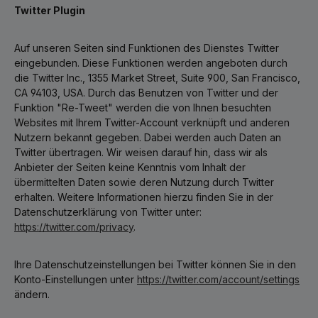
Twitter Plugin
Auf unseren Seiten sind Funktionen des Dienstes Twitter
eingebunden. Diese Funktionen werden angeboten durch
die Twitter Inc., 1355 Market Street, Suite 900, San Francisco,
CA 94103, USA. Durch das Benutzen von Twitter und der
Funktion "Re-Tweet" werden die von Ihnen besuchten
Websites mit Ihrem Twitter-Account verknüpft und anderen
Nutzern bekannt gegeben. Dabei werden auch Daten an
Twitter übertragen. Wir weisen darauf hin, dass wir als
Anbieter der Seiten keine Kenntnis vom Inhalt der
übermittelten Daten sowie deren Nutzung durch Twitter
erhalten. Weitere Informationen hierzu finden Sie in der
Datenschutzerklärung von Twitter unter:
https://twitter.com/privacy
.
Ihre Datenschutzeinstellungen bei Twitter können Sie in den
Konto-Einstellungen unter
https://twitter.com/account/settings
ändern.