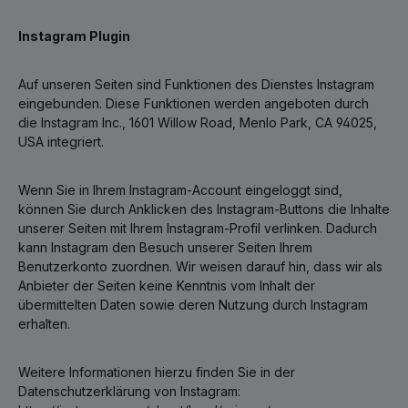
Instagram Plugin
Auf unseren Seiten sind Funktionen des Dienstes Instagram
eingebunden. Diese Funktionen werden angeboten durch
die Instagram Inc., 1601 Willow Road, Menlo Park, CA 94025,
USA integriert.
Wenn Sie in Ihrem Instagram-Account eingeloggt sind,
können Sie durch Anklicken des Instagram-Buttons die Inhalte
unserer Seiten mit Ihrem Instagram-Profil verlinken. Dadurch
kann Instagram den Besuch unserer Seiten Ihrem
Benutzerkonto zuordnen. Wir weisen darauf hin, dass wir als
Anbieter der Seiten keine Kenntnis vom Inhalt der
übermittelten Daten sowie deren Nutzung durch Instagram
erhalten.
Weitere Informationen hierzu finden Sie in der
Datenschutzerklärung von Instagram: