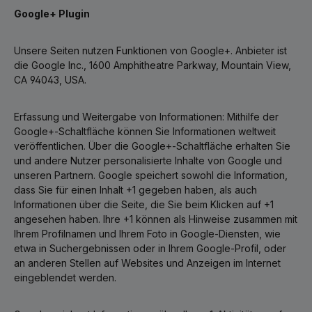
Google+ Plugin
Unsere Seiten nutzen Funktionen von Google+. Anbieter ist
die Google Inc., 1600 Amphitheatre Parkway, Mountain View,
CA 94043, USA.
Erfassung und Weitergabe von Informationen: Mithilfe der
Google+-Schaltfläche können Sie Informationen weltweit
veröffentlichen. Über die Google+-Schaltfläche erhalten Sie
und andere Nutzer personalisierte Inhalte von Google und
unseren Partnern. Google speichert sowohl die Information,
dass Sie für einen Inhalt +1 gegeben haben, als auch
Informationen über die Seite, die Sie beim Klicken auf +1
angesehen haben. Ihre +1 können als Hinweise zusammen mit
Ihrem Profilnamen und Ihrem Foto in Google-Diensten, wie
etwa in Suchergebnissen oder in Ihrem Google-Profil, oder
an anderen Stellen auf Websites und Anzeigen im Internet
eingeblendet werden.