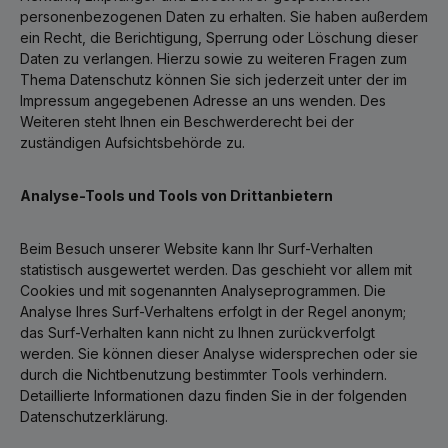
personenbezogenen Daten zu erhalten. Sie haben außerdem
ein Recht, die Berichtigung, Sperrung oder Löschung dieser
Daten zu verlangen. Hierzu sowie zu weiteren Fragen zum
Thema Datenschutz können Sie sich jederzeit unter der im
Impressum angegebenen Adresse an uns wenden. Des
Weiteren steht Ihnen ein Beschwerderecht bei der
zuständigen Aufsichtsbehörde zu.
Analyse-Tools und Tools von Drittanbietern
Beim Besuch unserer Website kann Ihr Surf-Verhalten
statistisch ausgewertet werden. Das geschieht vor allem mit
Cookies und mit sogenannten Analyseprogrammen. Die
Analyse Ihres Surf-Verhaltens erfolgt in der Regel anonym;
das Surf-Verhalten kann nicht zu Ihnen zurückverfolgt
werden. Sie können dieser Analyse widersprechen oder sie
durch die Nichtbenutzung bestimmter Tools verhindern.
Detaillierte Informationen dazu finden Sie in der folgenden
Datenschutzerklärung.