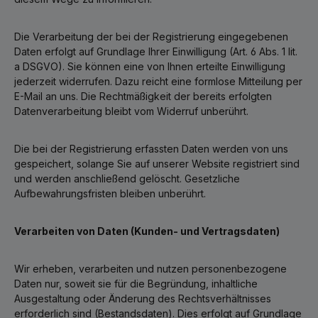
Die Verarbeitung der bei der Registrierung eingegebenen
Daten erfolgt auf Grundlage Ihrer Einwilligung (Art. 6 Abs. 1 lit.
a DSGVO). Sie können eine von Ihnen erteilte Einwilligung
jederzeit widerrufen. Dazu reicht eine formlose Mitteilung per
E-Mail an uns. Die Rechtmäßigkeit der bereits erfolgten
Datenverarbeitung bleibt vom Widerruf unberührt.
Die bei der Registrierung erfassten Daten werden von uns
gespeichert, solange Sie auf unserer Website registriert sind
und werden anschließend gelöscht. Gesetzliche
Aufbewahrungsfristen bleiben unberührt.
Verarbeiten von Daten (Kunden- und Vertragsdaten)
Wir erheben, verarbeiten und nutzen personenbezogene
Daten nur, soweit sie für die Begründung, inhaltliche
Ausgestaltung oder Änderung des Rechtsverhältnisses
erforderlich sind (Bestandsdaten). Dies erfolgt auf Grundlage