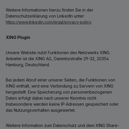
Weitere Informationen hierzu finden Sie in der
Datenschutzerklärung von LinkedIn unter:
https://www.linkedin.com/legal/privacy-policy
.
XING Plugin
Unsere Website nutzt Funktionen des Netzwerks XING.
Anbieter ist die XING AG, Dammtorstraße 29-32, 20354
Hamburg, Deutschland.
Bei jedem Abruf einer unserer Seiten, die Funktionen von
XING enthält, wird eine Verbindung zu Servern von XING
hergestellt. Eine Speicherung von personenbezogenen
Daten erfolgt dabei nach unserer Kenntnis nicht.
Insbesondere werden keine IP-Adressen gespeichert oder
das Nutzungsverhalten ausgewertet.
Weitere Information zum Datenschutz und dem XING Share-