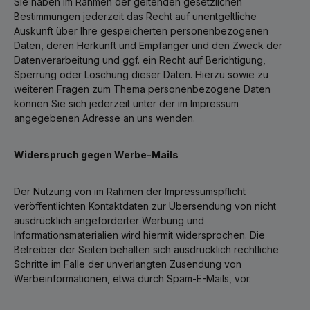
Sie haben im Rahmen der geltenden gesetzlichen
Bestimmungen jederzeit das Recht auf unentgeltliche
Auskunft über Ihre gespeicherten personenbezogenen
Daten, deren Herkunft und Empfänger und den Zweck der
Datenverarbeitung und ggf. ein Recht auf Berichtigung,
Sperrung oder Löschung dieser Daten. Hierzu sowie zu
weiteren Fragen zum Thema personenbezogene Daten
können Sie sich jederzeit unter der im Impressum
angegebenen Adresse an uns wenden.
Widerspruch gegen Werbe-Mails
Der Nutzung von im Rahmen der Impressumspflicht
veröffentlichten Kontaktdaten zur Übersendung von nicht
ausdrücklich angeforderter Werbung und
Informationsmaterialien wird hiermit widersprochen. Die
Betreiber der Seiten behalten sich ausdrücklich rechtliche
Schritte im Falle der unverlangten Zusendung von
Werbeinformationen, etwa durch Spam-E-Mails, vor.