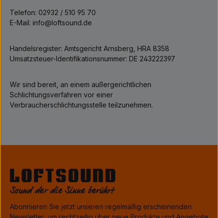
Telefon: 02932 / 510 95 70
E-Mail: info@loftsound.de
Handelsregister: Amtsgericht Arnsberg, HRA 8358
Umsatzsteuer-Identifikationsnummer: DE 243222397
Wir sind bereit, an einem außergerichtlichen
Schlichtungsverfahren vor einer
Verbraucherschlichtungsstelle teilzunehmen.
Abonnieren Sie jetzt unseren regelmäßig erscheinenden
Newsletter, um rechtzeitig über neue Produkte und Angebote