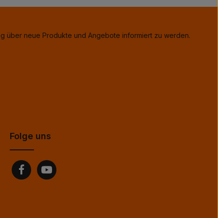
tig über neue Produkte und Angebote informiert zu werden.
Folge uns