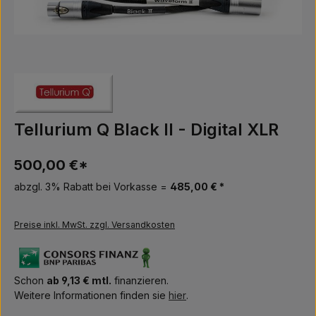
Tellurium Q Black II - Digital XLR
500,00 €*
abzgl. 3% Rabatt bei Vorkasse =
485,00 € *
Preise inkl. MwSt. zzgl. Versandkosten
Schon
ab 9,13 € mtl.
finanzieren.
Weitere Informationen finden sie
hier
.