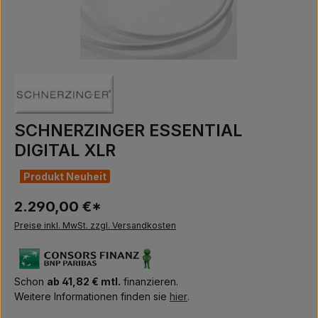
SCHNERZINGER ESSENTIAL
DIGITAL XLR
Produkt Neuheit
2.290,00 €*
Preise inkl. MwSt. zzgl. Versandkosten
Schon
ab 41,82 € mtl.
finanzieren.
Weitere Informationen finden sie
hier
.