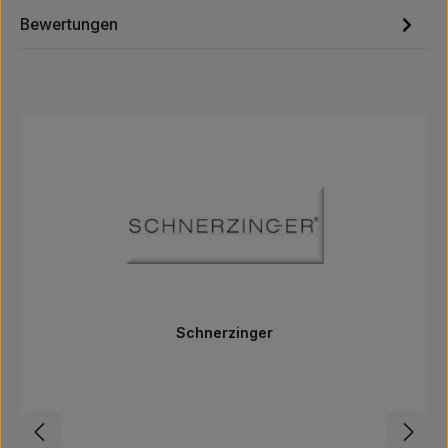
Bewertungen
Produktgalerie überspringen
Schnerzinger