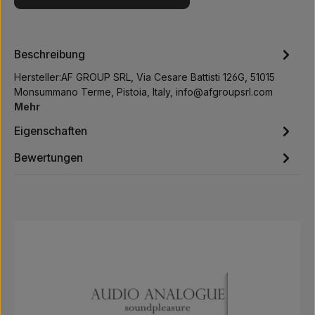
Beschreibung
Hersteller:AF GROUP SRL, Via Cesare Battisti 126G, 51015
Monsummano Terme, Pistoia, Italy, info@afgroupsrl.com
Mehr
Eigenschaften
Bewertungen
Produktgalerie überspringen