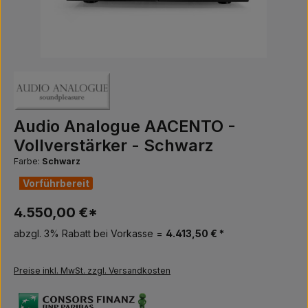
Audio Analogue AACENTO -
Vollverstärker - Schwarz
Farbe:
Schwarz
Vorführbereit
4.550,00 €*
abzgl. 3% Rabatt bei Vorkasse =
4.413,50 € *
Preise inkl. MwSt. zzgl. Versandkosten