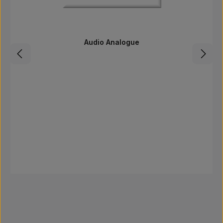
Audio Analogue